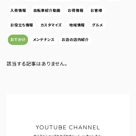
入荷情報
自転車紹介動画
お得情報
お客様
お役立ち情報
カスタマイズ
地域情報
グルメ
おでかけ
メンテナンス
お店の店内紹介
該当する記事はありません。
YOUTUBE CHANNEL