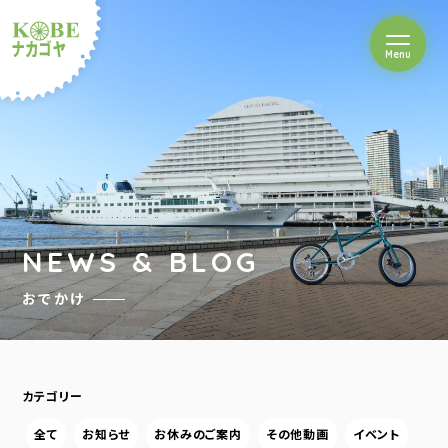
を開閉
Menu
クルショップナカゴヤ
NEWS & BLOG
おでかけ
カテゴリー
全て
お知らせ
お休みのご案内
その他動画
イベント