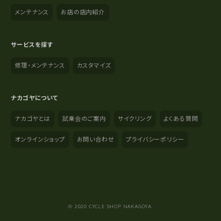
メンテナンス
お店の店内紹介
サービスを探す
修理・メンテナンス
カスタマイズ
ナカゴヤについて
ナカゴヤとは
試乗会のご案内
サイクリング
よくある質問
オンラインショップ
お問い合わせ
プライバシーポリシー
YouTube
Instagram
Facebook
© 2020 CYCLE SHOP NAKAGOYA.