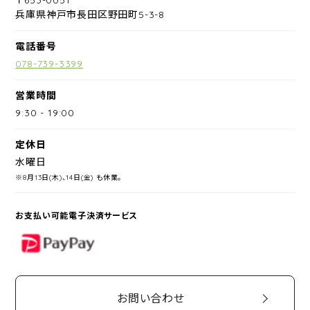
兵庫県神戸市長田区野田町5-3-8
電話番号
078-739-3399
営業時間
9:30
-
19:00
定休日
水曜日
※8月13日(木)、14日(金) も休業。
お支払い可能電子決済サービス
PayPay
お問い合わせ