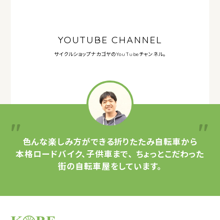
YOUTUBE CHANNEL
サイクルショップナカゴヤの
YouTubeチャンネル。
色んな楽しみ方ができる
折りたたみ自転車から
本格ロードバイク、子供車まで、
ちょっとこだわった
街の自転車屋をしています。