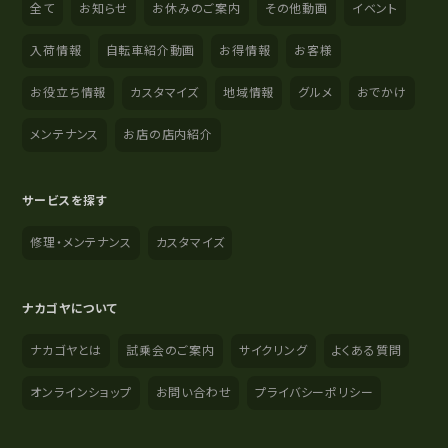
全て
お知らせ
お休みのご案内
その他動画
イベント
入荷情報
自転車紹介動画
お得情報
お客様
お役立ち情報
カスタマイズ
地域情報
グルメ
おでかけ
メンテナンス
お店の店内紹介
サービスを探す
修理・メンテナンス
カスタマイズ
ナカゴヤについて
ナカゴヤとは
試乗会のご案内
サイクリング
よくある質問
オンラインショップ
お問い合わせ
プライバシーポリシー