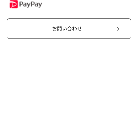
PayPay
お問い合わせ