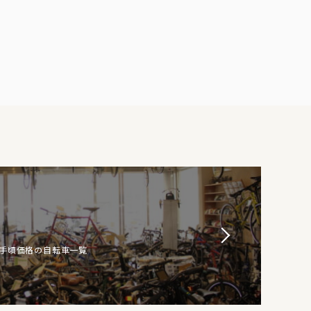
お手頃価格の自転車一覧