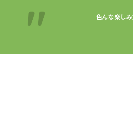
色んな楽しみ