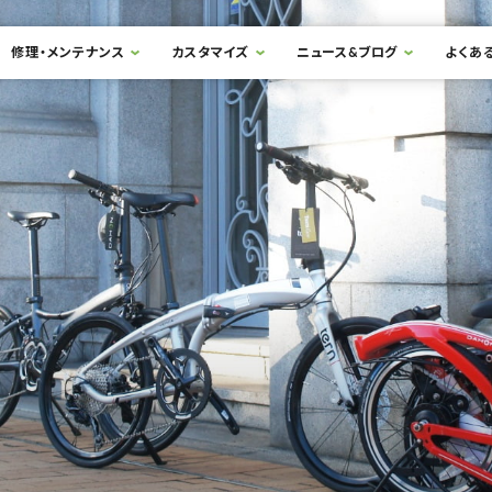
修理・メンテナンス
カスタマイズ
ニュース&ブログ
よくあ