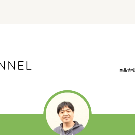
NNEL
商品情報