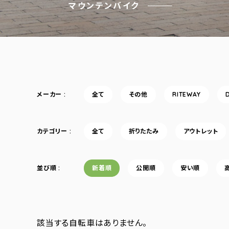
マウンテンバイク
メーカー
全て
その他
RITEWAY
カテゴリー
全て
折りたたみ
アウトレット
並び順
新着順
公開順
安い順
該当する自転車はありません。