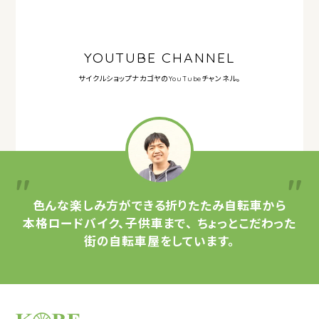
YOUTUBE CHANNEL
サイクルショップナカゴヤの
YouTubeチャンネル。
色んな楽しみ方ができる
折りたたみ自転車から
本格ロードバイク、子供車まで、
ちょっとこだわった
街の自転車屋をしています。