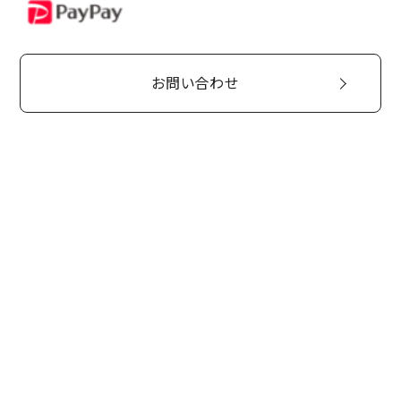
PayPay
お問い合わせ