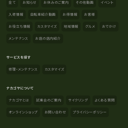
全て
お知らせ
お休みのご案内
その他動画
イベント
入荷情報
自転車紹介動画
お得情報
お客様
お役立ち情報
カスタマイズ
地域情報
グルメ
おでかけ
メンテナンス
お店の店内紹介
サービスを探す
修理・メンテナンス
カスタマイズ
ナカゴヤについて
ナカゴヤとは
試乗会のご案内
サイクリング
よくある質問
オンラインショップ
お問い合わせ
プライバシーポリシー