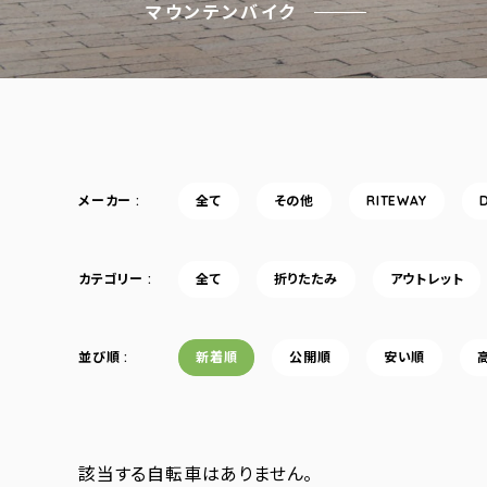
マウンテンバイク
メーカー
全て
その他
RITEWAY
カテゴリー
全て
折りたたみ
アウトレット
並び順
新着順
公開順
安い順
該当する自転車はありません。