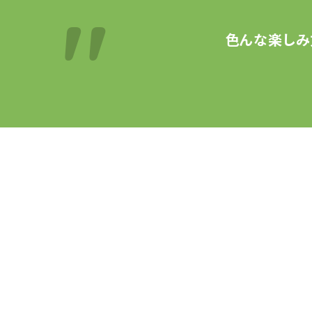
色んな楽しみ