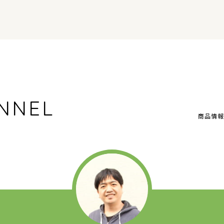
NNEL
商品情報