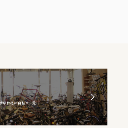
お手頃価格の自転車一覧