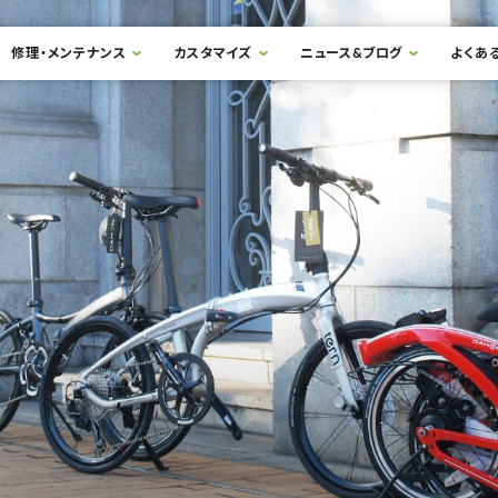
修理・メンテナンス
カスタマイズ
ニュース&ブログ
よくあ