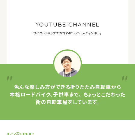
YOUTUBE CHANNEL
サイクルショップナカゴヤの
YouTubeチャンネル。
色んな楽しみ方ができる
折りたたみ自転車から
本格ロードバイク、子供車まで、
ちょっとこだわった
街の自転車屋をしています。