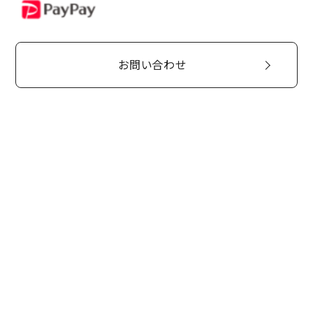
PayPay
お問い合わせ