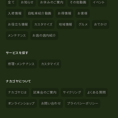
全て
お知らせ
お休みのご案内
その他動画
イベント
入荷情報
自転車紹介動画
お得情報
お客様
お役立ち情報
カスタマイズ
地域情報
グルメ
おでかけ
メンテナンス
お店の店内紹介
サービスを探す
修理・メンテナンス
カスタマイズ
ナカゴヤについて
ナカゴヤとは
試乗会のご案内
サイクリング
よくある質問
オンラインショップ
お問い合わせ
プライバシーポリシー