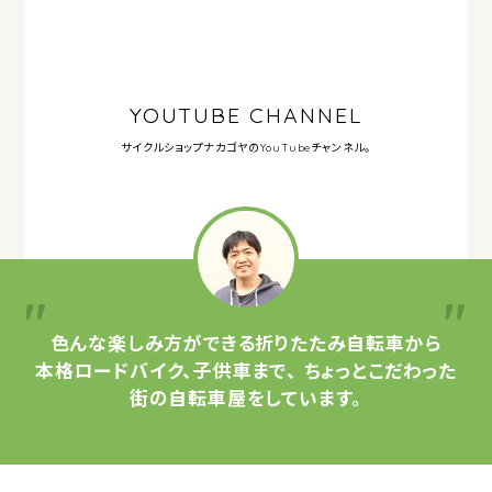
YOUTUBE CHANNEL
サイクルショップナカゴヤの
YouTubeチャンネル。
色んな楽しみ方ができる
折りたたみ自転車から
本格ロードバイク、子供車まで、
ちょっとこだわった
街の自転車屋をしています。