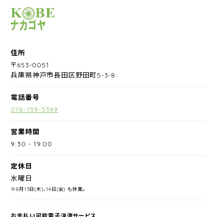
サイクルショップナカゴヤ
住所
〒653-0051
兵庫県神戸市長田区野田町5-3-8
電話番号
078-739-3399
営業時間
9:30
-
19:00
定休日
水曜日
※8月13日(木)、14日(金) も休業。
お支払い可能電子決済サービス