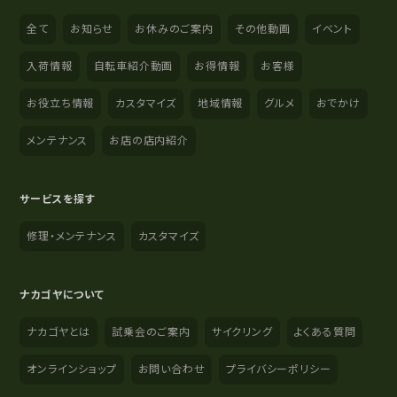
全て
お知らせ
お休みのご案内
その他動画
イベント
入荷情報
自転車紹介動画
お得情報
お客様
お役立ち情報
カスタマイズ
地域情報
グルメ
おでかけ
メンテナンス
お店の店内紹介
サービスを探す
修理・メンテナンス
カスタマイズ
ナカゴヤについて
ナカゴヤとは
試乗会のご案内
サイクリング
よくある質問
オンラインショップ
お問い合わせ
プライバシーポリシー