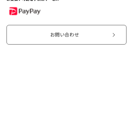
PayPay
お問い合わせ