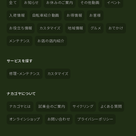
全て
お知らせ
お休みのご案内
その他動画
イベント
入荷情報
自転車紹介動画
お得情報
お客様
お役立ち情報
カスタマイズ
地域情報
グルメ
おでかけ
メンテナンス
お店の店内紹介
サービスを探す
修理・メンテナンス
カスタマイズ
ナカゴヤについて
ナカゴヤとは
試乗会のご案内
サイクリング
よくある質問
オンラインショップ
お問い合わせ
プライバシーポリシー