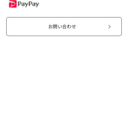
PayPay
お問い合わせ