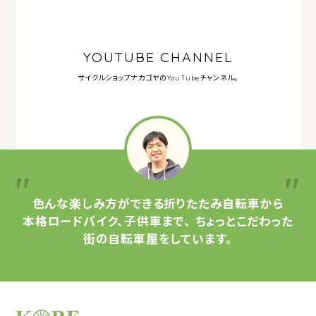
YOUTUBE CHANNEL
サイクルショップナカゴヤの
YouTubeチャンネル。
色んな楽しみ方ができる
折りたたみ自転車から
本格ロードバイク、子供車まで、
ちょっとこだわった
街の自転車屋をしています。