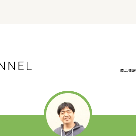
NNEL
商品情報