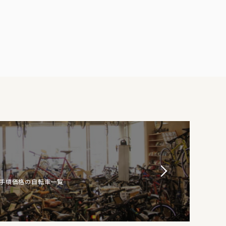
お手頃価格の自転車一覧