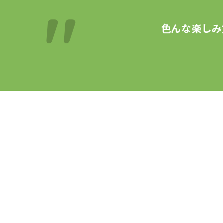
色んな楽しみ