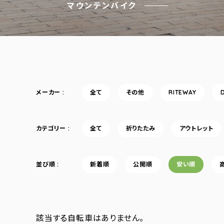
マウンテンバイク
メーカー
全て
その他
RITEWAY
カテゴリー
全て
折りたたみ
アウトレット
並び順
新着順
公開順
安い順
該当する自転車はありません。