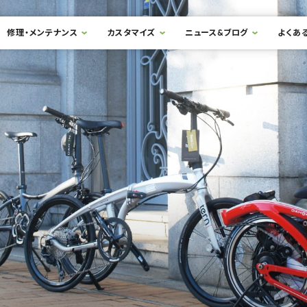
修理・メンテナンス
カスタマイズ
ニュース&ブログ
よくあ