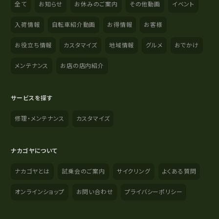
全て
お知らせ
お休みのご案内
その他動画
イベント
入荷情報
自転車紹介動画
お得情報
お客様
お役立ち情報
カスタマイズ
地域情報
グルメ
おでかけ
メンテナンス
お店の店内紹介
サービスを探す
修理・メンテナンス
カスタマイズ
ナカゴヤについて
ナカゴヤとは
試乗会のご案内
サイクリング
よくある質問
オンラインショップ
お問い合わせ
プライバシーポリシー