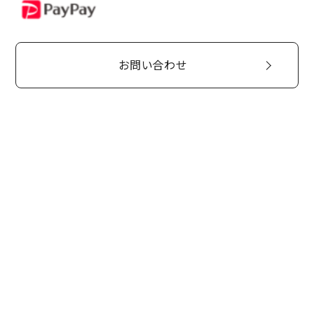
PayPay
お問い合わせ