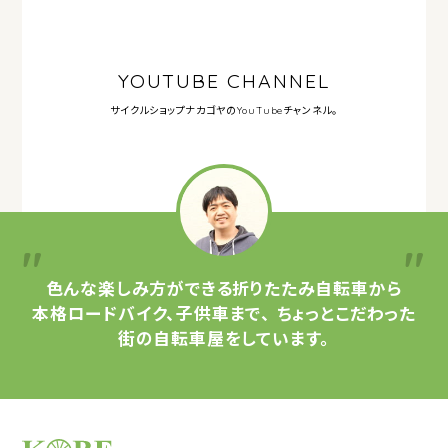
YOUTUBE CHANNEL
サイクルショップナカゴヤの
YouTubeチャンネル。
色んな楽しみ方ができる
折りたたみ自転車から
本格ロードバイク、子供車まで、
ちょっとこだわった
街の自転車屋をしています。