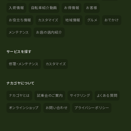
入荷情報
自転車紹介動画
お得情報
お客様
お役立ち情報
カスタマイズ
地域情報
グルメ
おでかけ
メンテナンス
お店の店内紹介
サービスを探す
修理・メンテナンス
カスタマイズ
ナカゴヤについて
ナカゴヤとは
試乗会のご案内
サイクリング
よくある質問
オンラインショップ
お問い合わせ
プライバシーポリシー