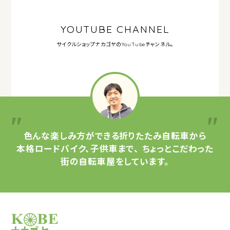
YOUTUBE CHANNEL
サイクルショップナカゴヤの
YouTubeチャンネル。
色んな楽しみ方ができる
折りたたみ自転車から
本格ロードバイク、子供車まで、
ちょっとこだわった
街の自転車屋をしています。
サイクルショップナカゴヤ