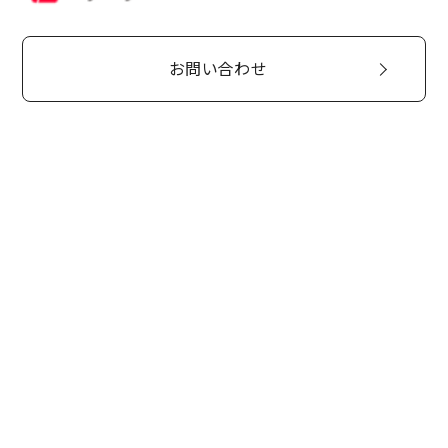
お問い合わせ