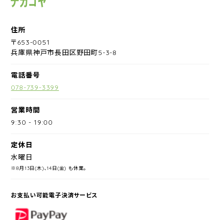
住所
〒653-0051
兵庫県神戸市長田区野田町5-3-8
電話番号
078-739-3399
営業時間
9:30
-
19:00
定休日
水曜日
※8月13日(木)、14日(金) も休業。
お支払い可能電子決済サービス
PayPay