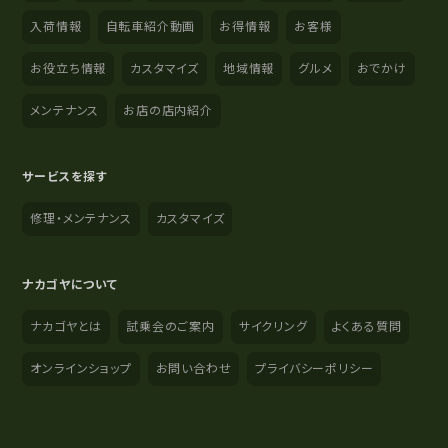
入荷情報
自転車紹介動画
お得情報
お客様
お役立ち情報
カスタマイズ
地域情報
グルメ
おでかけ
メンテナンス
お店の店内紹介
サービスを探す
修理・メンテナンス
カスタマイズ
ナカゴヤについて
ナカゴヤとは
試乗会のご案内
サイクリング
よくある質問
オンラインショップ
お問い合わせ
プライバシーポリシー