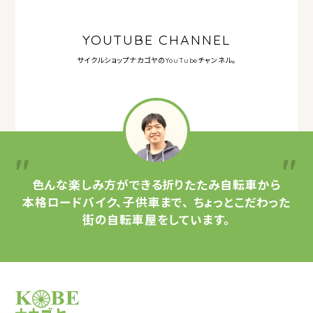
YOUTUBE CHANNEL
サイクルショップナカゴヤの
YouTubeチャンネル。
色んな楽しみ方ができる
折りたたみ自転車から
本格ロードバイク、子供車まで、
ちょっとこだわった
街の自転車屋をしています。
サイクルショップナカゴヤ