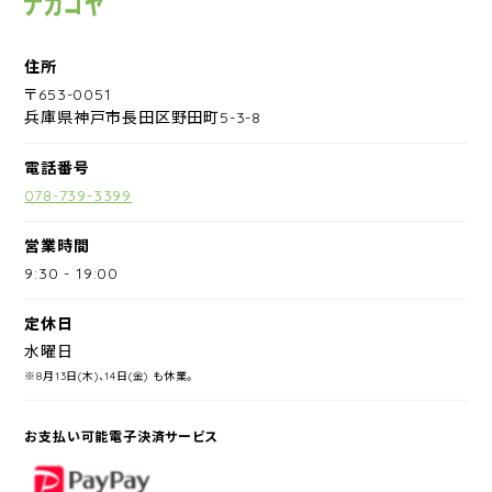
住所
〒653-0051
兵庫県神戸市長田区野田町5-3-8
電話番号
078-739-3399
営業時間
9:30
-
19:00
定休日
水曜日
※8月13日(木)、14日(金) も休業。
お支払い可能電子決済サービス
PayPay