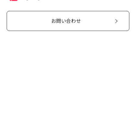
お問い合わせ