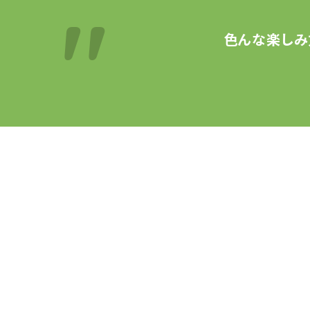
色んな楽しみ