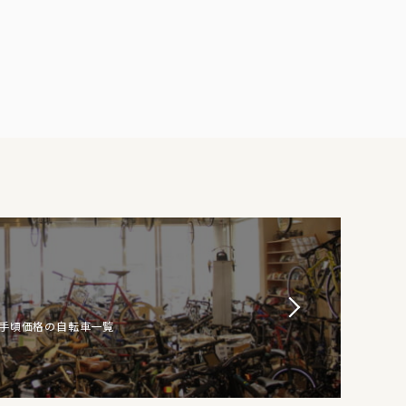
お手頃価格の自転車一覧