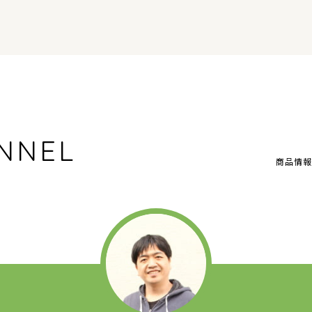
NNEL
商品情報