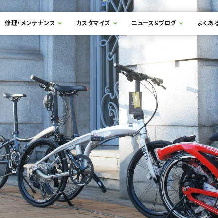
修理・メンテナンス
カスタマイズ
ニュース&ブログ
よくあ