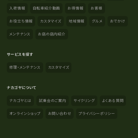
入荷情報
自転車紹介動画
お得情報
お客様
お役立ち情報
カスタマイズ
地域情報
グルメ
おでかけ
メンテナンス
お店の店内紹介
サービスを探す
修理・メンテナンス
カスタマイズ
ナカゴヤについて
ナカゴヤとは
試乗会のご案内
サイクリング
よくある質問
オンラインショップ
お問い合わせ
プライバシーポリシー