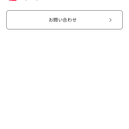
お問い合わせ