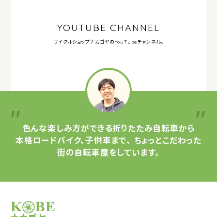
YOUTUBE CHANNEL
サイクルショップナカゴヤの
YouTubeチャンネル。
色んな楽しみ方ができる
折りたたみ自転車から
本格ロードバイク、子供車まで、
ちょっとこだわった
街の自転車屋をしています。
サイクルショップナカゴヤ