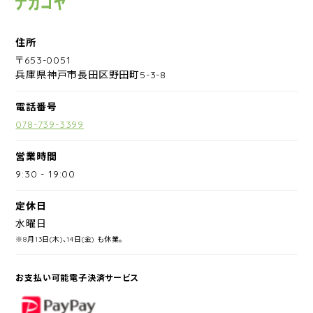
住所
〒653-0051
兵庫県神戸市長田区野田町5-3-8
電話番号
078-739-3399
営業時間
9:30
-
19:00
定休日
水曜日
※8月13日(木)、14日(金) も休業。
お支払い可能電子決済サービス
PayPay