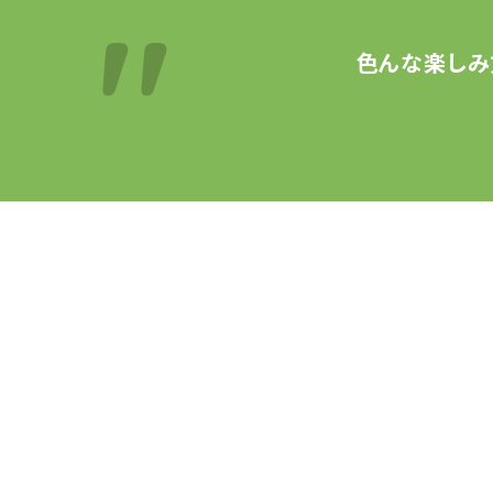
色んな楽しみ