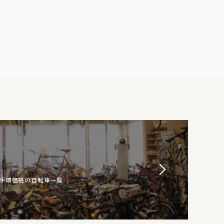
お手頃価格の自転車一覧