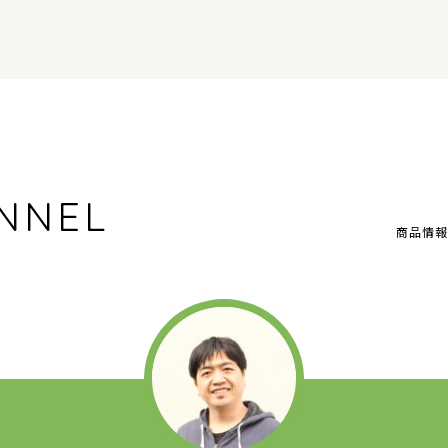
NNEL
商品情報