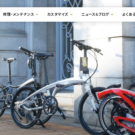
修理・メンテナンス
カスタマイズ
ニュース&ブログ
よくあ