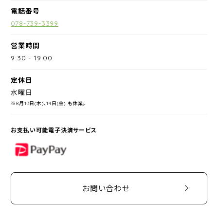
電話番号
078-739-3399
営業時間
9:30
-
19:00
定休日
水曜日
※8月13日(木)、14日(金) も休業。
お支払い可能電子決済サービス
PayPay
お問い合わせ