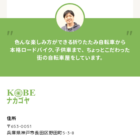
色んな楽しみ方ができる
折りたたみ自転車から
本格ロードバイク、子供車まで、
ちょっとこだわった
街の自転車屋をしています。
サイクルショップナカゴヤ
住所
〒653-0051
兵庫県神戸市長田区野田町5-3-8