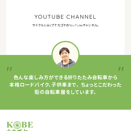
YOUTUBE CHANNEL
サイクルショップナカゴヤの
YouTubeチャンネル。
色んな楽しみ方ができる
折りたたみ自転車から
本格ロードバイク、子供車まで、
ちょっとこだわった
街の自転車屋をしています。
サイクルショップナカゴヤ