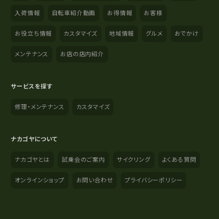
入荷情報
自転車紹介動画
お得情報
お客様
お役立ち情報
カスタマイズ
地域情報
グルメ
おでかけ
メンテナンス
お店の店内紹介
サービスを探す
修理・メンテナンス
カスタマイズ
ナカゴヤについて
ナカゴヤとは
試乗会のご案内
サイクリング
よくある質問
オンラインショップ
お問い合わせ
プライバシーポリシー