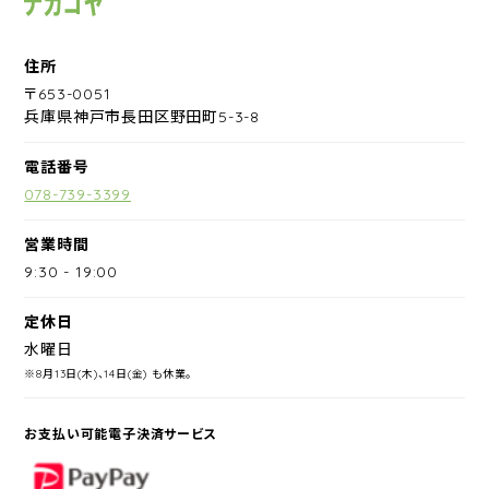
住所
〒653-0051
兵庫県神戸市長田区野田町5-3-8
電話番号
078-739-3399
営業時間
9:30
-
19:00
定休日
水曜日
※8月13日(木)、14日(金) も休業。
お支払い可能電子決済サービス
PayPay