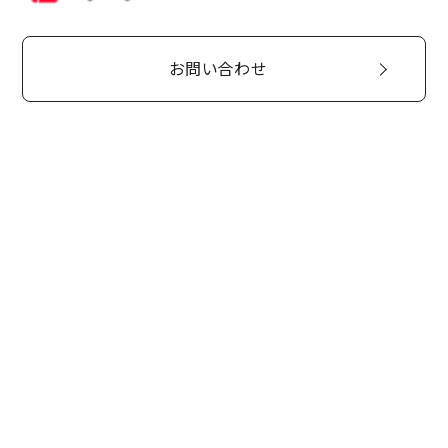
お問い合わせ