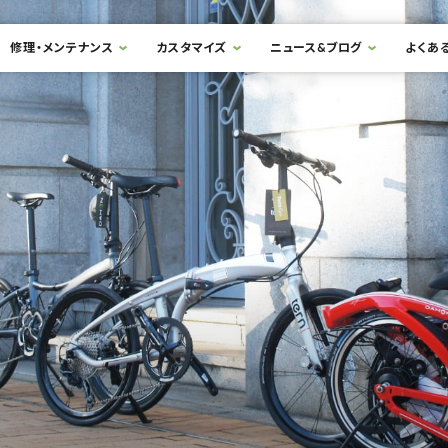
修理・メンテナンス
カスタマイズ
ニュース&ブログ
よくあ