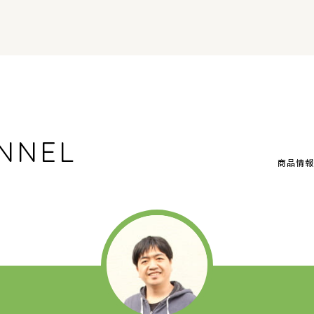
NNEL
商品情報