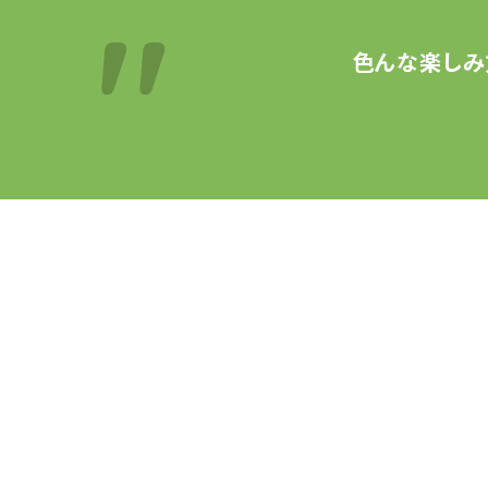
色んな楽しみ