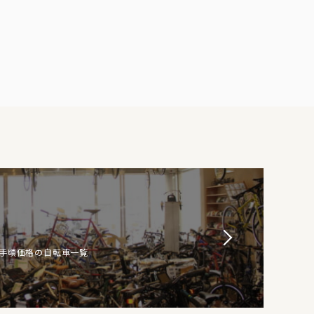
お手頃価格の自転車一覧