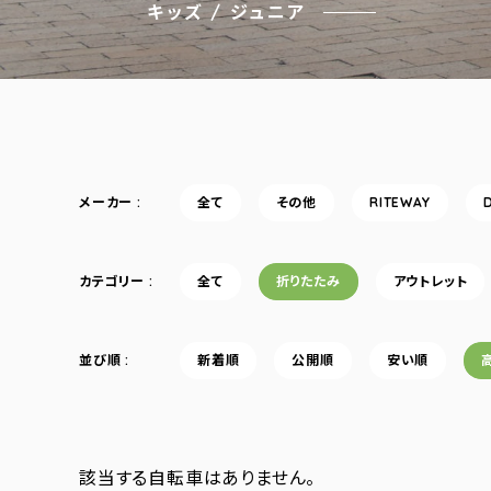
キッズ / ジュニア
メーカー
全て
その他
RITEWAY
カテゴリー
全て
折りたたみ
アウトレット
並び順
新着順
公開順
安い順
該当する自転車はありません。