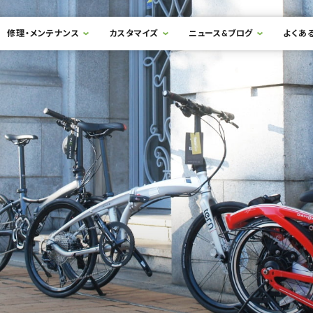
修理・メンテナンス
カスタマイズ
ニュース&ブログ
よくあ