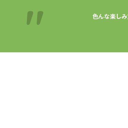
色んな楽しみ