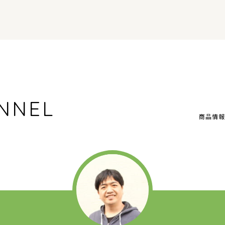
NNEL
商品情報