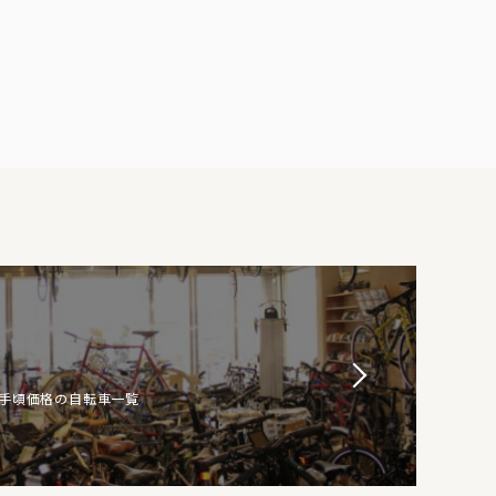
お手頃価格の自転車一覧