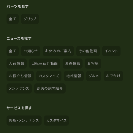
パーツを探す
全て
グリップ
ニュースを探す
全て
お知らせ
お休みのご案内
その他動画
イベント
入荷情報
自転車紹介動画
お得情報
お客様
お役立ち情報
カスタマイズ
地域情報
グルメ
おでかけ
メンテナンス
お店の店内紹介
サービスを探す
修理・メンテナンス
カスタマイズ