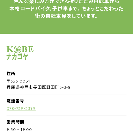
色んな楽しみ方ができる
折りたたみ自転車から
本格ロードバイク、子供車まで、
ちょっとこだわった
街の自転車屋をしています。
サイクルショップナカゴヤ
住所
〒653-0051
兵庫県神戸市長田区野田町5-3-8
電話番号
078-739-3399
営業時間
9:30
-
19:00