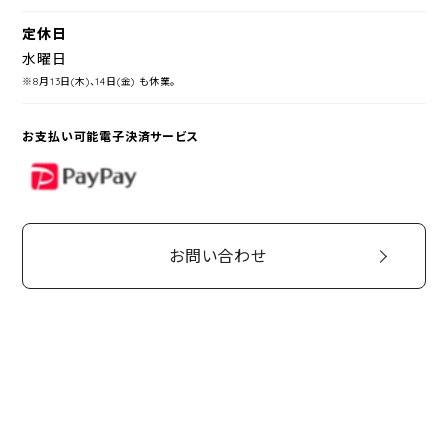
定休日
水曜日
※8月13日(木)、14日(金) も休業。
お支払い可能電子決済サービス
PayPay
お問い合わせ