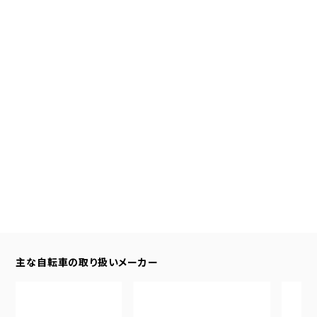
主な自転車の取り扱いメーカー