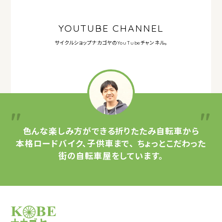
YOUTUBE CHANNEL
サイクルショップナカゴヤの
YouTubeチャンネル。
色んな楽しみ方ができる
折りたたみ自転車から
本格ロードバイク、子供車まで、
ちょっとこだわった
街の自転車屋をしています。
サイクルショップナカゴヤ