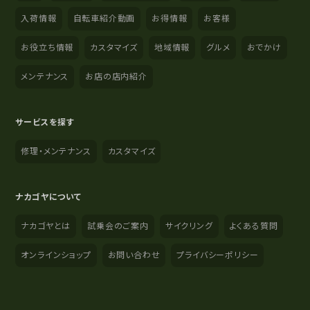
入荷情報
自転車紹介動画
お得情報
お客様
お役立ち情報
カスタマイズ
地域情報
グルメ
おでかけ
メンテナンス
お店の店内紹介
サービスを探す
修理・メンテナンス
カスタマイズ
ナカゴヤについて
ナカゴヤとは
試乗会のご案内
サイクリング
よくある質問
オンラインショップ
お問い合わせ
プライバシーポリシー