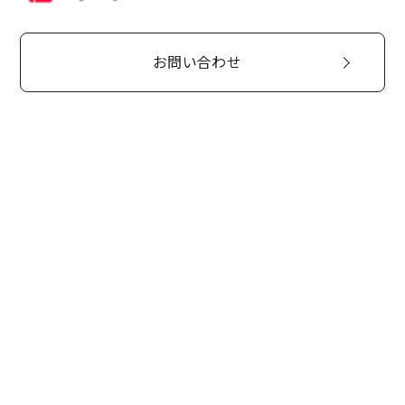
お問い合わせ