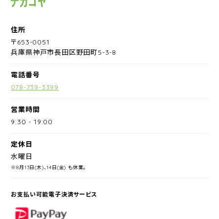
住所
〒653-0051
兵庫県神戸市長田区野田町5-3-8
電話番号
078-739-3399
営業時間
9:30
-
19:00
定休日
水曜日
※8月13日(木)、14日(金) も休業。
お支払い可能電子決済サービス
PayPay