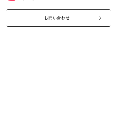
お問い合わせ