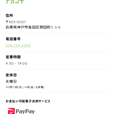
住所
〒653-0051
兵庫県神戸市長田区野田町5-3-8
電話番号
078-739-3399
営業時間
9:30
-
19:00
定休日
水曜日
※8月13日(木)、14日(金) も休業。
お支払い可能電子決済サービス
PayPay