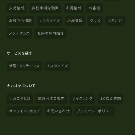
入荷情報
自転車紹介動画
お得情報
お客様
お役立ち情報
カスタマイズ
地域情報
グルメ
おでかけ
メンテナンス
お店の店内紹介
サービスを探す
修理・メンテナンス
カスタマイズ
ナカゴヤについて
ナカゴヤとは
試乗会のご案内
サイクリング
よくある質問
オンラインショップ
お問い合わせ
プライバシーポリシー