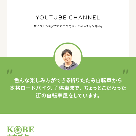
YOUTUBE CHANNEL
サイクルショップナカゴヤの
YouTubeチャンネル。
色んな楽しみ方ができる
折りたたみ自転車から
本格ロードバイク、子供車まで、
ちょっとこだわった
街の自転車屋をしています。
サイクルショップナカゴヤ