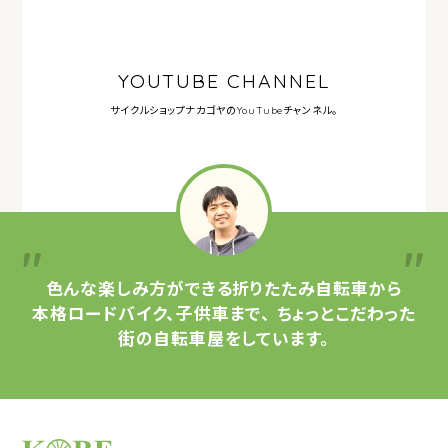
YOUTUBE CHANNEL
サイクルショップナカゴヤの
YouTubeチャンネル。
色んな楽しみ方ができる
折りたたみ自転車から
本格ロードバイク、子供車まで、
ちょっとこだわった
街の自転車屋をしています。