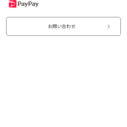
PayPay
お問い合わせ