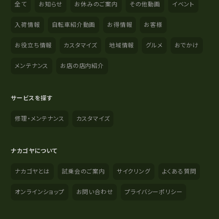
全て
お知らせ
お休みのご案内
その他動画
イベント
入荷情報
自転車紹介動画
お得情報
お客様
お役立ち情報
カスタマイズ
地域情報
グルメ
おでかけ
メンテナンス
お店の店内紹介
サービスを探す
修理・メンテナンス
カスタマイズ
ナカゴヤについて
ナカゴヤとは
試乗会のご案内
サイクリング
よくある質問
オンラインショップ
お問い合わせ
プライバシーポリシー