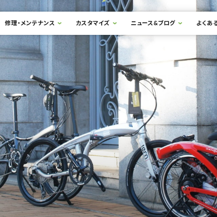
修理・メンテナンス
カスタマイズ
ニュース&ブログ
よくあ