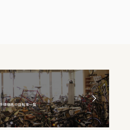
お手頃価格の自転車一覧