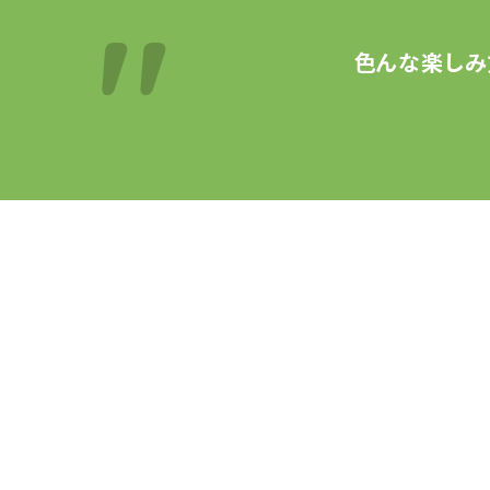
色んな楽しみ