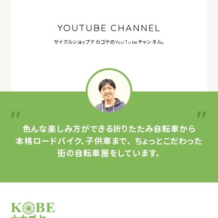
YOUTUBE CHANNEL
サイクルショップナカゴヤの
YouTubeチャンネル。
色んな楽しみ方ができる
折りたたみ自転車から
本格ロードバイク、子供車まで、
ちょっとこだわった
街の自転車屋をしています。
サイクルショップナカゴヤ