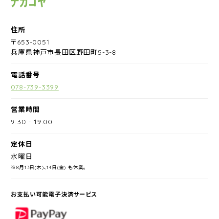
住所
〒653-0051
兵庫県神戸市長田区野田町5-3-8
電話番号
078-739-3399
営業時間
9:30
-
19:00
定休日
水曜日
※8月13日(木)、14日(金) も休業。
お支払い可能電子決済サービス
PayPay