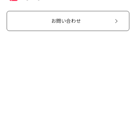
お問い合わせ