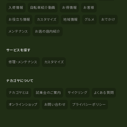
入荷情報
自転車紹介動画
お得情報
お客様
お役立ち情報
カスタマイズ
地域情報
グルメ
おでかけ
メンテナンス
お店の店内紹介
サービスを探す
修理・メンテナンス
カスタマイズ
ナカゴヤについて
ナカゴヤとは
試乗会のご案内
サイクリング
よくある質問
オンラインショップ
お問い合わせ
プライバシーポリシー