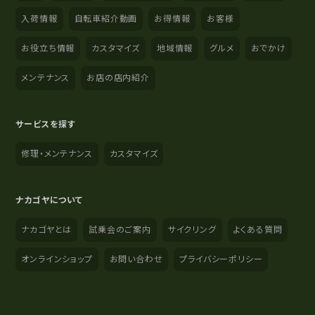
入荷情報
自転車紹介動画
お得情報
お客様
お役立ち情報
カスタマイズ
地域情報
グルメ
おでかけ
メンテナンス
お店の店内紹介
サービスを探す
修理・メンテナンス
カスタマイズ
ナカゴヤについて
ナカゴヤとは
試乗会のご案内
サイクリング
よくある質問
オンラインショップ
お問い合わせ
プライバシーポリシー