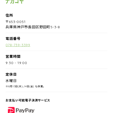
住所
〒653-0051
兵庫県神戸市長田区野田町5-3-8
電話番号
078-739-3399
営業時間
9:30
-
19:00
定休日
水曜日
※8月13日(木)、14日(金) も休業。
お支払い可能電子決済サービス
PayPay