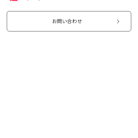
お問い合わせ