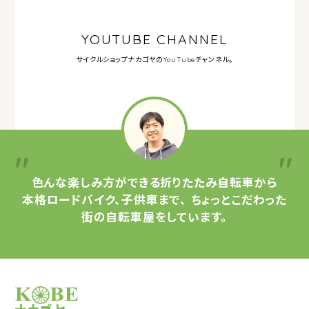
YOUTUBE CHANNEL
サイクルショップナカゴヤの
YouTubeチャンネル。
色んな楽しみ方ができる
折りたたみ自転車から
本格ロードバイク、子供車まで、
ちょっとこだわった
街の自転車屋をしています。
サイクルショップナカゴヤ