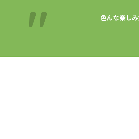
色んな楽しみ