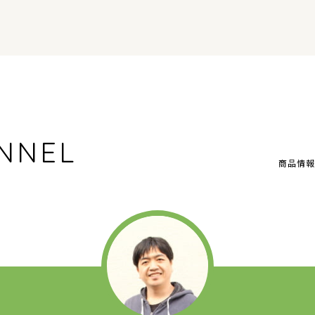
NNEL
商品情報