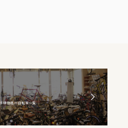
お手頃価格の自転車一覧