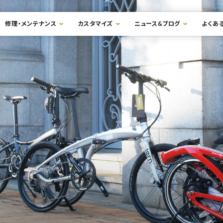
修理・メンテナンス
カスタマイズ
ニュース&ブログ
よくあ