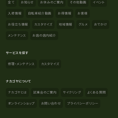
全て
お知らせ
お休みのご案内
その他動画
イベント
入荷情報
自転車紹介動画
お得情報
お客様
お役立ち情報
カスタマイズ
地域情報
グルメ
おでかけ
メンテナンス
お店の店内紹介
サービスを探す
修理・メンテナンス
カスタマイズ
ナカゴヤについて
ナカゴヤとは
試乗会のご案内
サイクリング
よくある質問
オンラインショップ
お問い合わせ
プライバシーポリシー