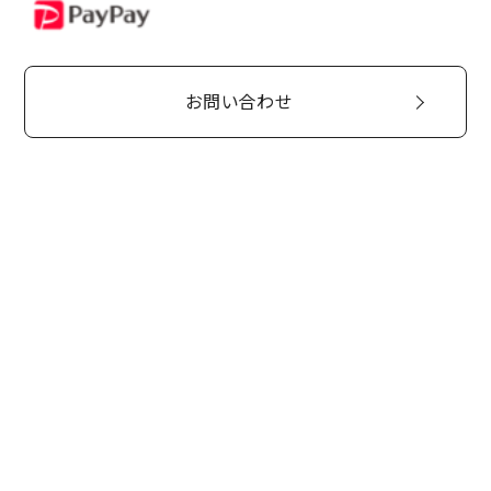
PayPay
お問い合わせ