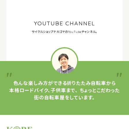
YOUTUBE CHANNEL
サイクルショップナカゴヤの
YouTubeチャンネル。
色んな楽しみ方ができる
折りたたみ自転車から
本格ロードバイク、子供車まで、
ちょっとこだわった
街の自転車屋をしています。