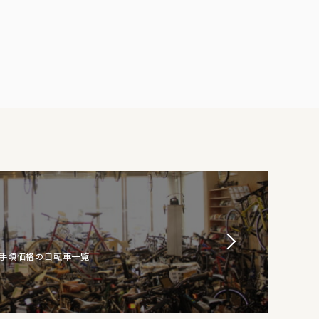
お手頃価格の自転車一覧