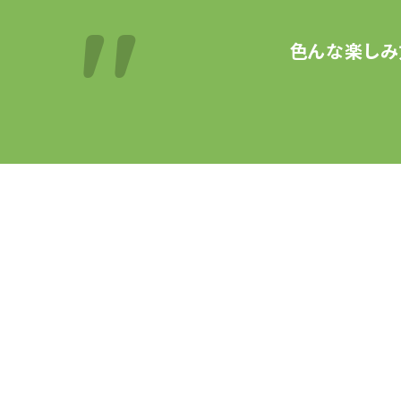
色んな楽しみ