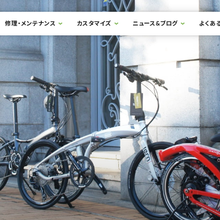
修理・メンテナンス
カスタマイズ
ニュース&ブログ
よくあ