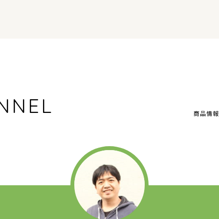
NNEL
商品情報