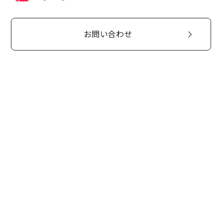
お問い合わせ