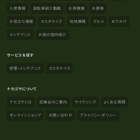
入荷情報
自転車紹介動画
お得情報
お客様
お役立ち情報
カスタマイズ
地域情報
グルメ
おでかけ
メンテナンス
お店の店内紹介
サービスを探す
修理・メンテナンス
カスタマイズ
ナカゴヤについて
ナカゴヤとは
試乗会のご案内
サイクリング
よくある質問
オンラインショップ
お問い合わせ
プライバシーポリシー