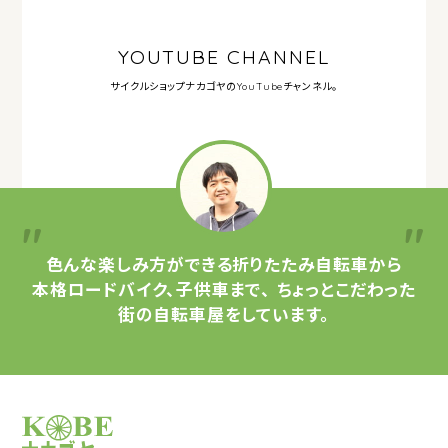
YOUTUBE CHANNEL
サイクルショップナカゴヤの
YouTubeチャンネル。
色んな楽しみ方ができる
折りたたみ自転車から
本格ロードバイク、子供車まで、
ちょっとこだわった
街の自転車屋をしています。
サイクルショップナカゴヤ