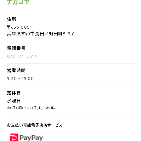
住所
〒653-0051
兵庫県神戸市長田区野田町5-3-8
電話番号
078-739-3399
営業時間
9:30
-
19:00
定休日
水曜日
※8月13日(木)、14日(金) も休業。
お支払い可能電子決済サービス
PayPay