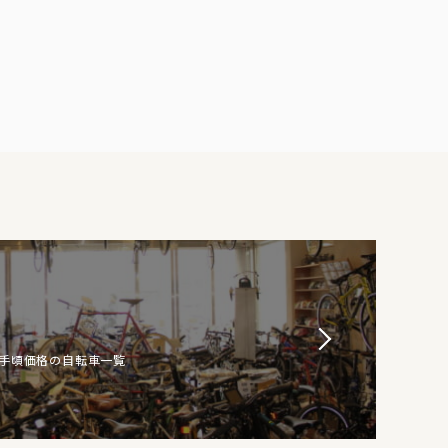
お手頃価格の自転車一覧