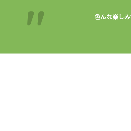
色んな楽しみ