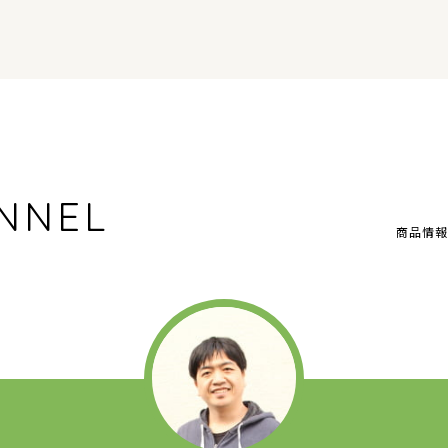
NNEL
商品情報