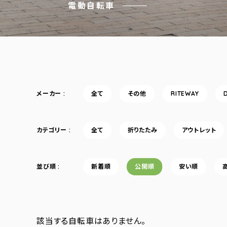
電動自転車
メーカー
全て
その他
RITEWAY
カテゴリー
全て
折りたたみ
アウトレット
並び順
新着順
公開順
安い順
該当する自転車はありません。