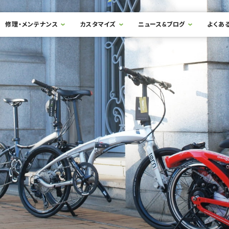
修理・メンテナンス
カスタマイズ
ニュース&ブログ
よくあ