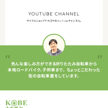
YOUTUBE CHANNEL
サイクルショップナカゴヤの
YouTubeチャンネル。
色んな楽しみ方ができる
折りたたみ自転車から
本格ロードバイク、子供車まで、
ちょっとこだわった
街の自転車屋をしています。
サイクルショップナカゴヤ