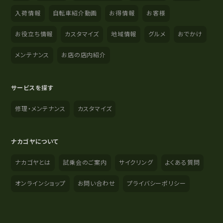
入荷情報
自転車紹介動画
お得情報
お客様
お役立ち情報
カスタマイズ
地域情報
グルメ
おでかけ
メンテナンス
お店の店内紹介
サービスを探す
修理・メンテナンス
カスタマイズ
ナカゴヤについて
ナカゴヤとは
試乗会のご案内
サイクリング
よくある質問
オンラインショップ
お問い合わせ
プライバシーポリシー