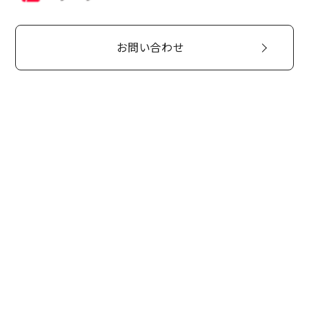
お問い合わせ