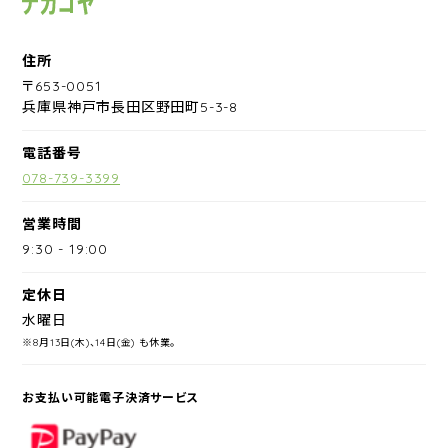
住所
〒653-0051
兵庫県神戸市長田区野田町5-3-8
電話番号
078-739-3399
営業時間
9:30
-
19:00
定休日
水曜日
※8月13日(木)、14日(金) も休業。
お支払い可能電子決済サービス
PayPay