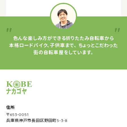
色んな楽しみ方ができる
折りたたみ自転車から
本格ロードバイク、子供車まで、
ちょっとこだわった
街の自転車屋をしています。
サイクルショップナカゴヤ
住所
〒653-0051
兵庫県神戸市長田区野田町5-3-8