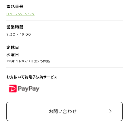
電話番号
078-739-3399
営業時間
9:30
-
19:00
定休日
水曜日
※8月13日(木)、14日(金) も休業。
お支払い可能電子決済サービス
PayPay
お問い合わせ