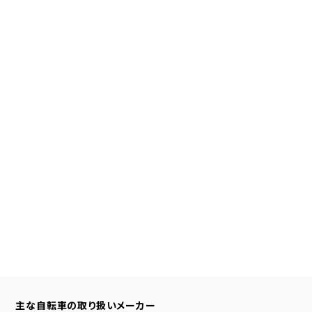
主な自転車の取り扱いメーカー