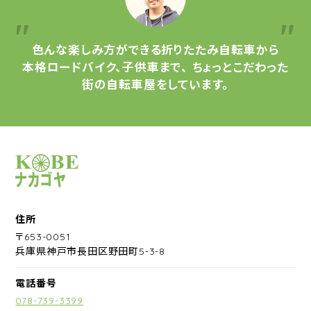
色んな楽しみ方ができる
折りたたみ自転車から
本格ロードバイク、子供車まで、
ちょっとこだわった
街の自転車屋をしています。
サイクルショップナカゴヤ
住所
〒653-0051
兵庫県神戸市長田区野田町5-3-8
電話番号
078-739-3399