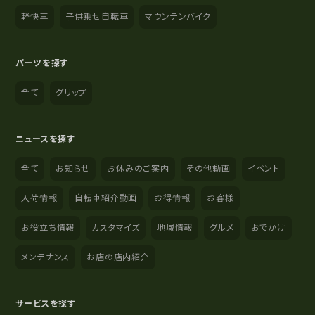
軽快車
子供乗せ自転車
マウンテンバイク
パーツを探す
全て
グリップ
ニュースを探す
全て
お知らせ
お休みのご案内
その他動画
イベント
入荷情報
自転車紹介動画
お得情報
お客様
お役立ち情報
カスタマイズ
地域情報
グルメ
おでかけ
メンテナンス
お店の店内紹介
サービスを探す