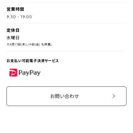
営業時間
9:30
-
19:00
定休日
水曜日
※8月13日(木)、14日(金) も休業。
お支払い可能電子決済サービス
PayPay
お問い合わせ