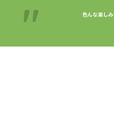
色んな楽しみ