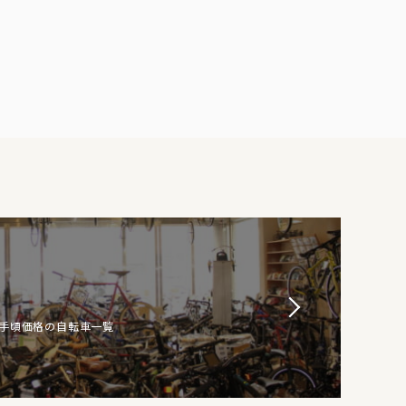
お手頃価格の自転車一覧