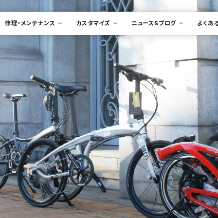
修理・メンテナンス
カスタマイズ
ニュース&ブログ
よくあ