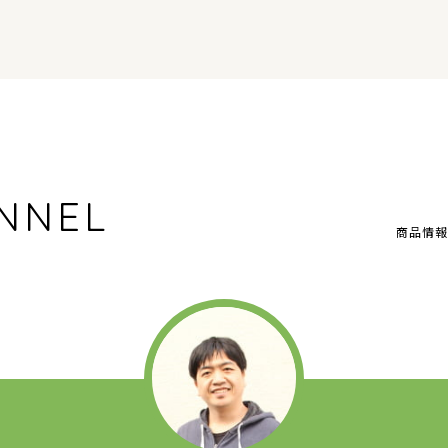
NNEL
商品情報