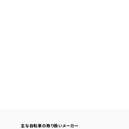
主な自転車の取り扱いメーカー