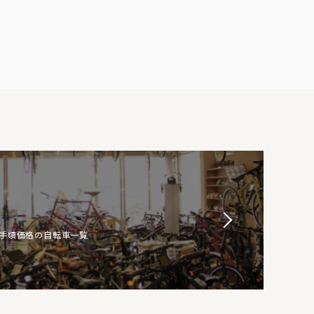
お手頃価格の自転車一覧