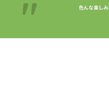
色んな楽しみ