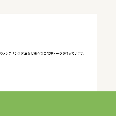
やメンテナンス方法など様々な自転車トークを行っています。