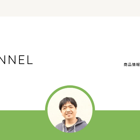
NNEL
商品情報