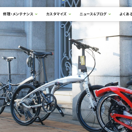
修理・メンテナンス
カスタマイズ
ニュース&ブログ
よくあ