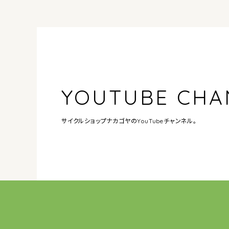
YOUTUBE CHA
サイクルショップナカゴヤの
YouTubeチャンネル。