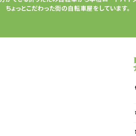
ちょっとこだわった
街の自転車屋をしています。