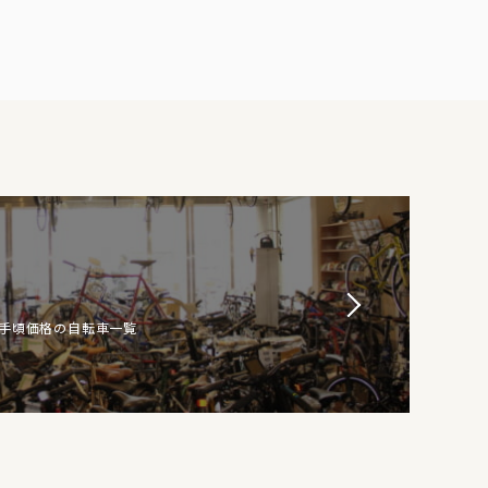
お手頃価格の自転車一覧