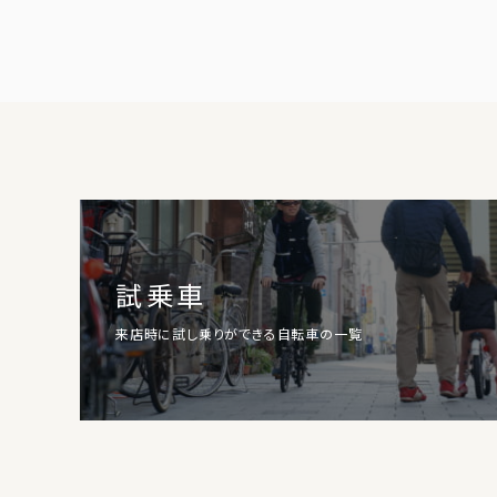
試乗車
来店時に試し乗りができる自転車の一覧