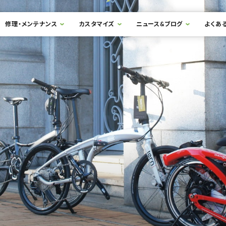
修理・メンテナンス
カスタマイズ
ニュース&ブログ
よくあ