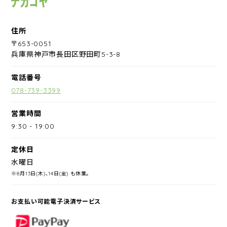
住所
〒653-0051
兵庫県神戸市長田区野田町5-3-8
電話番号
078-739-3399
営業時間
9:30
-
19:00
定休日
水曜日
※8月13日(木)、14日(金) も休業。
お支払い可能電子決済サービス
PayPay