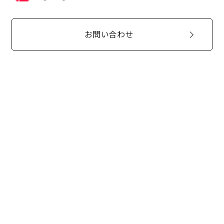
お問い合わせ