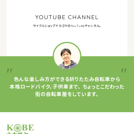
YOUTUBE CHANNEL
サイクルショップナカゴヤの
YouTubeチャンネル。
色んな楽しみ方ができる
折りたたみ自転車から
本格ロードバイク、子供車まで、
ちょっとこだわった
街の自転車屋をしています。
サイクルショップナカゴヤ