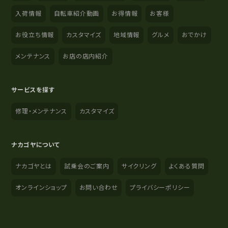
入荷情報
自転車紹介動画
お得情報
お客様
お役立ち情報
カスタマイズ
地域情報
グルメ
おでかけ
メンテナンス
お店の店内紹介
サービスを探す
修理・メンテナンス
カスタマイズ
ナカゴヤについて
ナカゴヤとは
試乗会のご案内
サイクリング
よくある質問
オンラインショップ
お問い合わせ
プライバシーポリシー