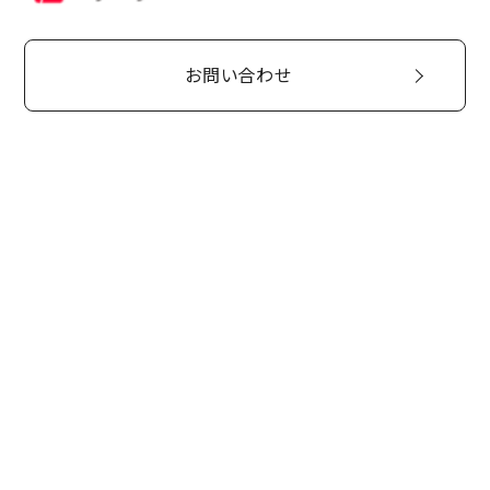
お問い合わせ