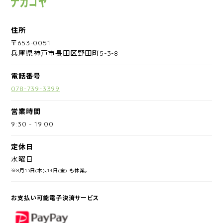
住所
〒653-0051
兵庫県神戸市長田区野田町5-3-8
電話番号
078-739-3399
営業時間
9:30
-
19:00
定休日
水曜日
※8月13日(木)、14日(金) も休業。
お支払い可能電子決済サービス
PayPay