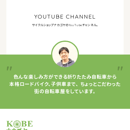
YOUTUBE CHANNEL
サイクルショップナカゴヤの
YouTubeチャンネル。
色んな楽しみ方ができる
折りたたみ自転車から
本格ロードバイク、子供車まで、
ちょっとこだわった
街の自転車屋をしています。
サイクルショップナカゴヤ