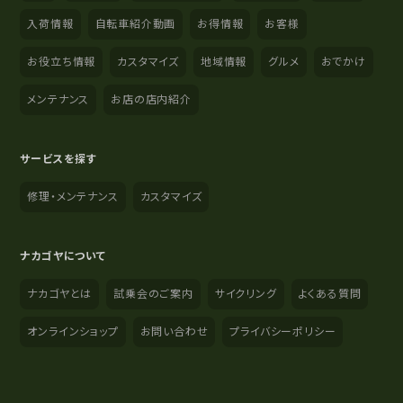
入荷情報
自転車紹介動画
お得情報
お客様
お役立ち情報
カスタマイズ
地域情報
グルメ
おでかけ
メンテナンス
お店の店内紹介
サービスを探す
修理・メンテナンス
カスタマイズ
ナカゴヤについて
ナカゴヤとは
試乗会のご案内
サイクリング
よくある質問
オンラインショップ
お問い合わせ
プライバシーポリシー