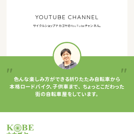
YOUTUBE CHANNEL
サイクルショップナカゴヤの
YouTubeチャンネル。
色んな楽しみ方ができる
折りたたみ自転車から
本格ロードバイク、子供車まで、
ちょっとこだわった
街の自転車屋をしています。
サイクルショップナカゴヤ