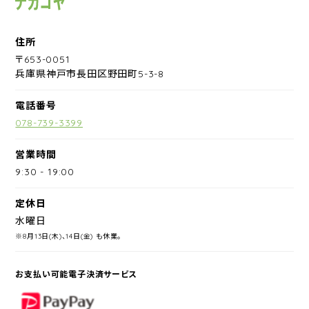
住所
〒653-0051
兵庫県神戸市長田区野田町5-3-8
電話番号
078-739-3399
営業時間
9:30
-
19:00
定休日
水曜日
※8月13日(木)、14日(金) も休業。
お支払い可能電子決済サービス
PayPay