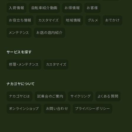
入荷情報
自転車紹介動画
お得情報
お客様
お役立ち情報
カスタマイズ
地域情報
グルメ
おでかけ
メンテナンス
お店の店内紹介
サービスを探す
修理・メンテナンス
カスタマイズ
ナカゴヤについて
ナカゴヤとは
試乗会のご案内
サイクリング
よくある質問
オンラインショップ
お問い合わせ
プライバシーポリシー