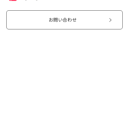
お問い合わせ