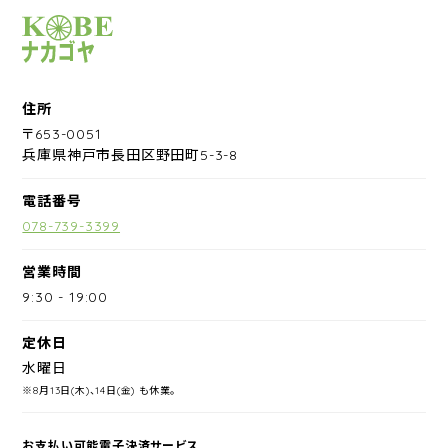
サイクルショップナカゴヤ
住所
〒653-0051
兵庫県神戸市長田区野田町5-3-8
電話番号
078-739-3399
営業時間
9:30
-
19:00
定休日
水曜日
※8月13日(木)、14日(金) も休業。
お支払い可能電子決済サービス