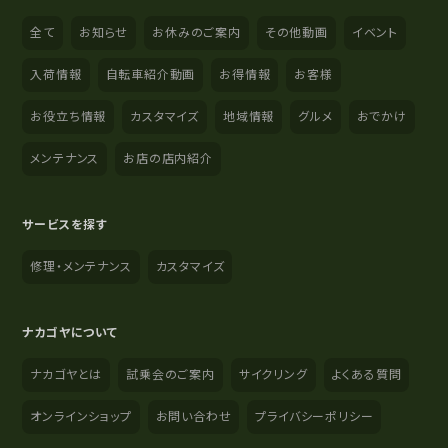
全て
お知らせ
お休みのご案内
その他動画
イベント
入荷情報
自転車紹介動画
お得情報
お客様
お役立ち情報
カスタマイズ
地域情報
グルメ
おでかけ
メンテナンス
お店の店内紹介
サービスを探す
修理・メンテナンス
カスタマイズ
ナカゴヤについて
ナカゴヤとは
試乗会のご案内
サイクリング
よくある質問
オンラインショップ
お問い合わせ
プライバシーポリシー