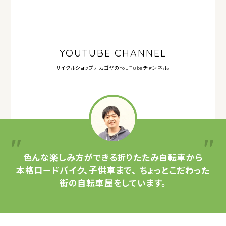
YOUTUBE CHANNEL
サイクルショップナカゴヤの
YouTubeチャンネル。
色んな楽しみ方ができる
折りたたみ自転車から
本格ロードバイク、子供車まで、
ちょっとこだわった
街の自転車屋をしています。