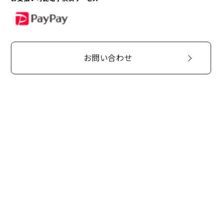
PayPay
お問い合わせ