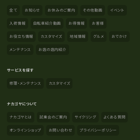
全て
お知らせ
お休みのご案内
その他動画
イベント
入荷情報
自転車紹介動画
お得情報
お客様
お役立ち情報
カスタマイズ
地域情報
グルメ
おでかけ
メンテナンス
お店の店内紹介
サービスを探す
修理・メンテナンス
カスタマイズ
ナカゴヤについて
ナカゴヤとは
試乗会のご案内
サイクリング
よくある質問
オンラインショップ
お問い合わせ
プライバシーポリシー