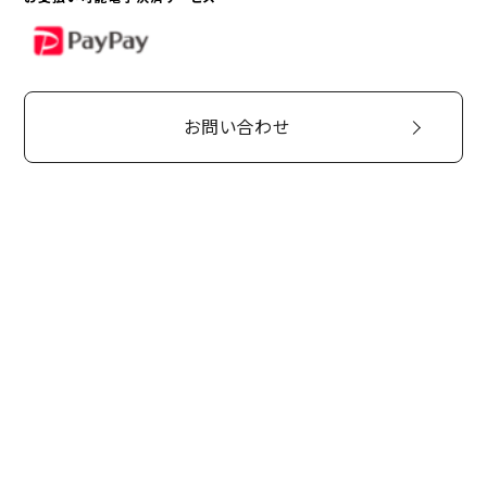
PayPay
お問い合わせ