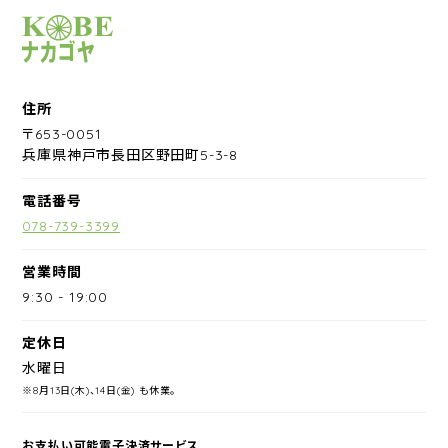
サイクルショップナカゴヤ
住所
〒653-0051
兵庫県神戸市長田区野田町5-3-8
電話番号
078-739-3399
営業時間
9:30
-
19:00
定休日
水曜日
※8月13日(木)、14日(金) も休業。
お支払い可能電子決済サービス