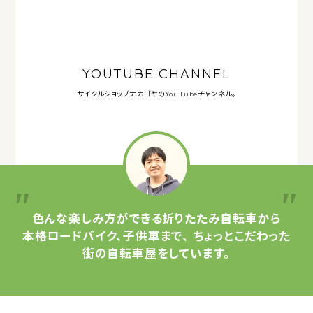
YOUTUBE CHANNEL
サイクルショップナカゴヤの
YouTubeチャンネル。
色んな楽しみ方ができる
折りたたみ自転車から
本格ロードバイク、子供車まで、
ちょっとこだわった
街の自転車屋をしています。