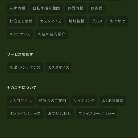
入荷情報
自転車紹介動画
お得情報
お客様
お役立ち情報
カスタマイズ
地域情報
グルメ
おでかけ
メンテナンス
お店の店内紹介
サービスを探す
修理・メンテナンス
カスタマイズ
ナカゴヤについて
ナカゴヤとは
試乗会のご案内
サイクリング
よくある質問
オンラインショップ
お問い合わせ
プライバシーポリシー