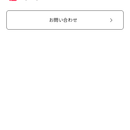
お問い合わせ