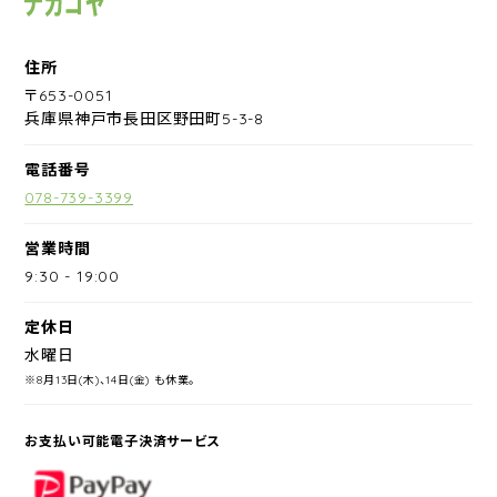
住所
〒653-0051
兵庫県神戸市長田区野田町5-3-8
電話番号
078-739-3399
営業時間
9:30
-
19:00
定休日
水曜日
※8月13日(木)、14日(金) も休業。
お支払い可能電子決済サービス
PayPay