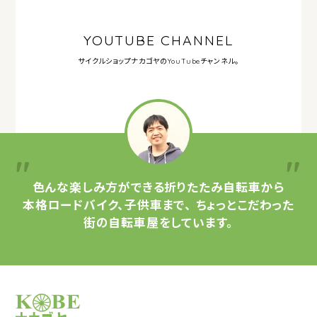
YOUTUBE CHANNEL
サイクルショップナカゴヤの
YouTubeチャンネル。
色んな楽しみ方ができる
折りたたみ自転車から
本格ロードバイク、子供車まで、
ちょっとこだわった
街の自転車屋をしています。
サイクルショップナカゴヤ