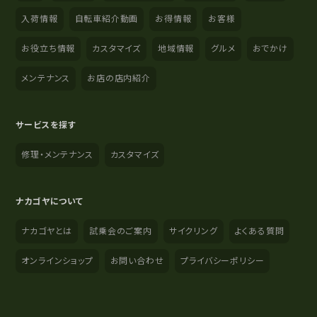
入荷情報
自転車紹介動画
お得情報
お客様
お役立ち情報
カスタマイズ
地域情報
グルメ
おでかけ
メンテナンス
お店の店内紹介
サービスを探す
修理・メンテナンス
カスタマイズ
ナカゴヤについて
ナカゴヤとは
試乗会のご案内
サイクリング
よくある質問
オンラインショップ
お問い合わせ
プライバシーポリシー