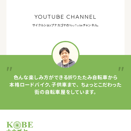
YOUTUBE CHANNEL
サイクルショップナカゴヤの
YouTubeチャンネル。
色んな楽しみ方ができる
折りたたみ自転車から
本格ロードバイク、子供車まで、
ちょっとこだわった
街の自転車屋をしています。
サイクルショップナカゴヤ