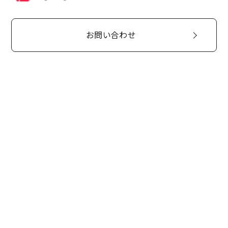
お問い合わせ