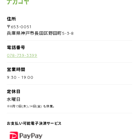
住所
〒653-0051
兵庫県神戸市長田区野田町5-3-8
電話番号
078-739-3399
営業時間
9:30
-
19:00
定休日
水曜日
※8月13日(木)、14日(金) も休業。
お支払い可能電子決済サービス
PayPay