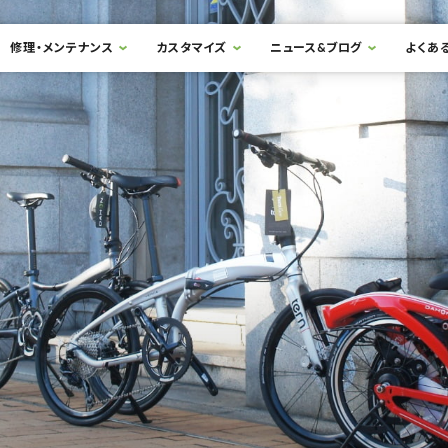
修理・メンテナンス
カスタマイズ
ニュース&ブログ
よくあ