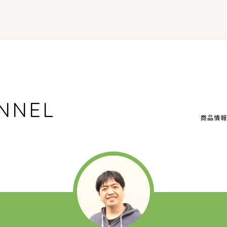
NNEL
商品情報