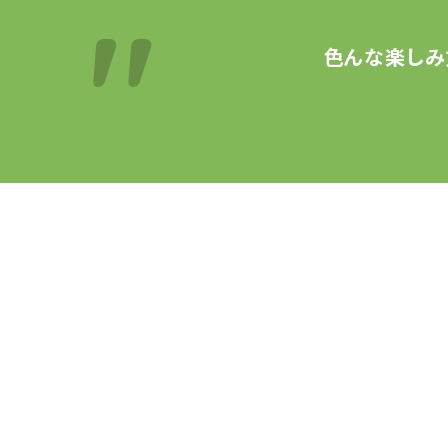
色んな楽しみ