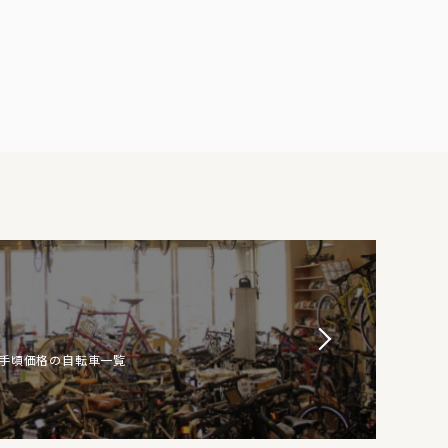
お手頃価格の自転車一覧