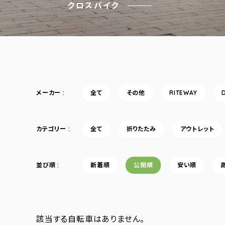
クロスバイク
メーカー
全て
その他
RITEWAY
カテゴリー
全て
折りたたみ
アウトレット
並び順
新着順
公開順
安い順
該当する自転車はありません。