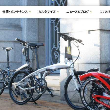
修理・メンテナンス
カスタマイズ
ニュース&ブログ
よくあ