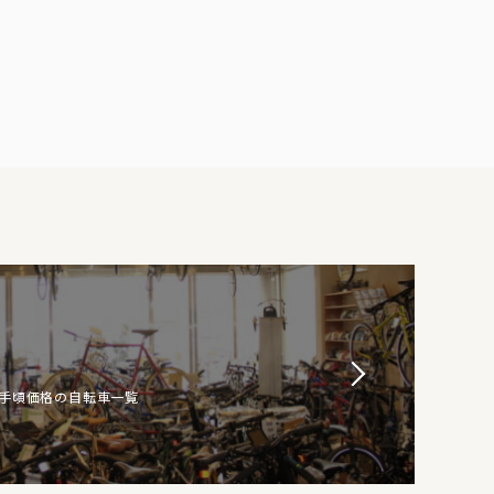
お手頃価格の自転車一覧