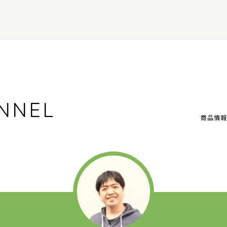
NNEL
商品情報