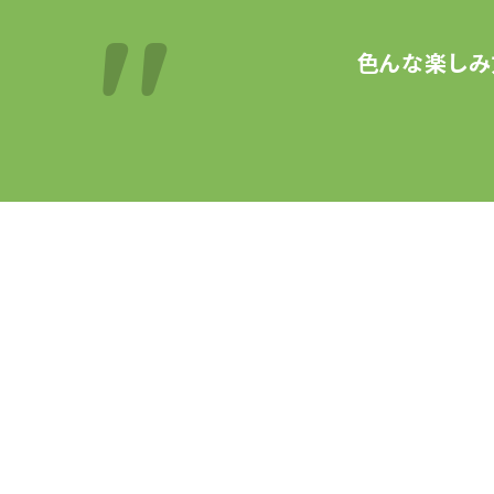
色んな楽しみ