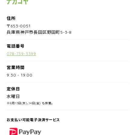
住所
〒653-0051
兵庫県神戸市長田区野田町5-3-8
電話番号
078-739-3399
営業時間
9:30
-
19:00
定休日
水曜日
※8月13日(木)、14日(金) も休業。
お支払い可能電子決済サービス
PayPay