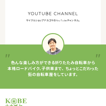
YOUTUBE CHANNEL
サイクルショップナカゴヤの
YouTubeチャンネル。
色んな楽しみ方ができる
折りたたみ自転車から
本格ロードバイク、子供車まで、
ちょっとこだわった
街の自転車屋をしています。
サイクルショップナカゴヤ