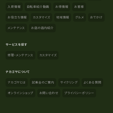
入荷情報
自転車紹介動画
お得情報
お客様
お役立ち情報
カスタマイズ
地域情報
グルメ
おでかけ
メンテナンス
お店の店内紹介
サービスを探す
修理・メンテナンス
カスタマイズ
ナカゴヤについて
ナカゴヤとは
試乗会のご案内
サイクリング
よくある質問
オンラインショップ
お問い合わせ
プライバシーポリシー