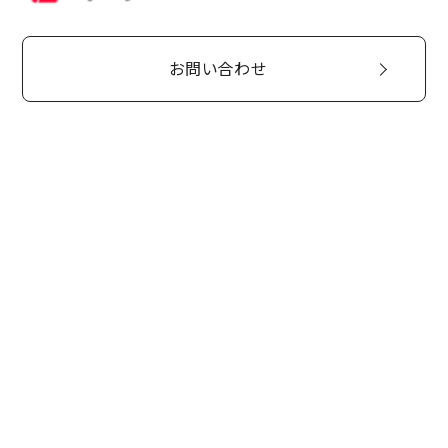
お問い合わせ