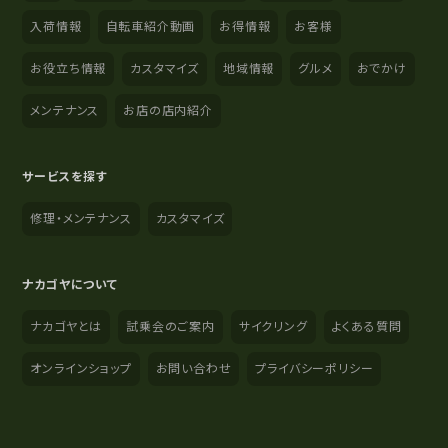
入荷情報
自転車紹介動画
お得情報
お客様
お役立ち情報
カスタマイズ
地域情報
グルメ
おでかけ
メンテナンス
お店の店内紹介
サービスを探す
修理・メンテナンス
カスタマイズ
ナカゴヤについて
ナカゴヤとは
試乗会のご案内
サイクリング
よくある質問
オンラインショップ
お問い合わせ
プライバシーポリシー