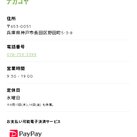
住所
〒653-0051
兵庫県神戸市長田区野田町5-3-8
電話番号
078-739-3399
営業時間
9:30
-
19:00
定休日
水曜日
※8月13日(木)、14日(金) も休業。
お支払い可能電子決済サービス
PayPay