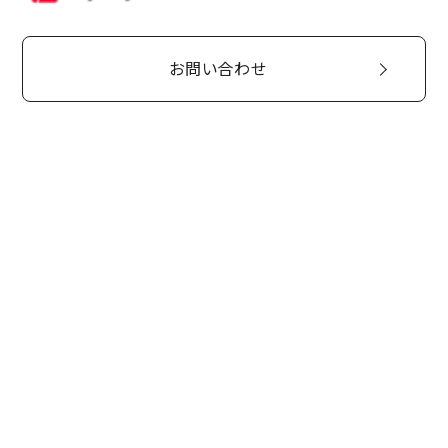
お問い合わせ