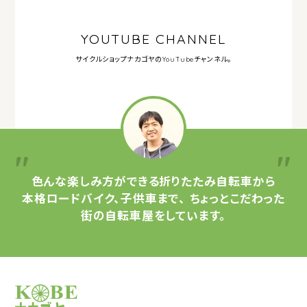
YOUTUBE CHANNEL
サイクルショップナカゴヤの
YouTubeチャンネル。
色んな楽しみ方ができる
折りたたみ自転車から
本格ロードバイク、子供車まで、
ちょっとこだわった
街の自転車屋をしています。
サイクルショップナカゴヤ