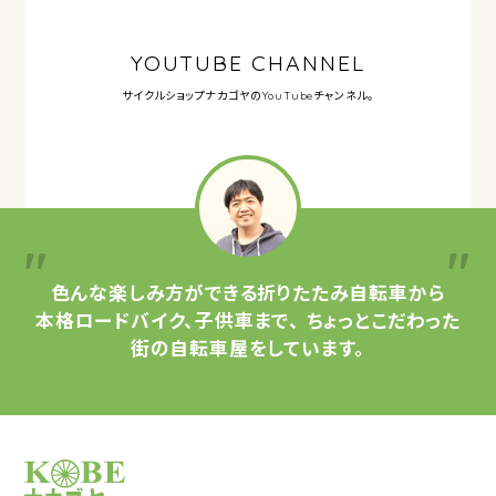
YOUTUBE CHANNEL
サイクルショップナカゴヤの
YouTubeチャンネル。
色んな楽しみ方ができる
折りたたみ自転車から
本格ロードバイク、子供車まで、
ちょっとこだわった
街の自転車屋をしています。
サイクルショップナカゴヤ