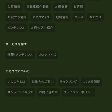
入荷情報
自転車紹介動画
お得情報
お客様
お役立ち情報
カスタマイズ
地域情報
グルメ
おでかけ
メンテナンス
お店の店内紹介
サービスを探す
修理・メンテナンス
カスタマイズ
ナカゴヤについて
ナカゴヤとは
試乗会のご案内
サイクリング
よくある質問
オンラインショップ
お問い合わせ
プライバシーポリシー