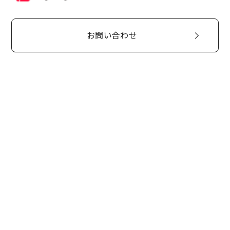
お問い合わせ