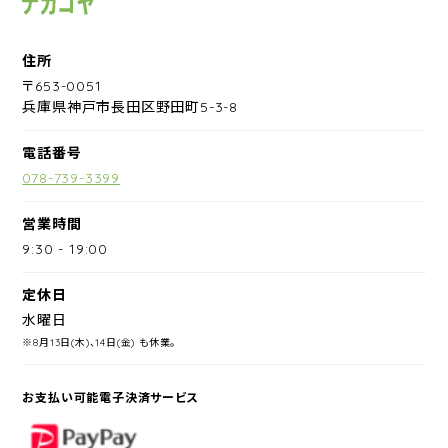
住所
〒653-0051
兵庫県神戸市長田区野田町5-3-8
電話番号
078-739-3399
営業時間
9:30
-
19:00
定休日
水曜日
※8月13日(木)、14日(金) も休業。
お支払い可能電子決済サービス
PayPay