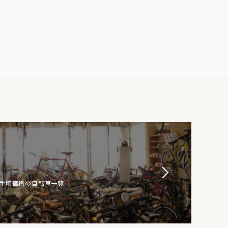
お手頃価格の自転車一覧