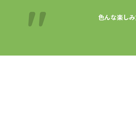
色んな楽しみ