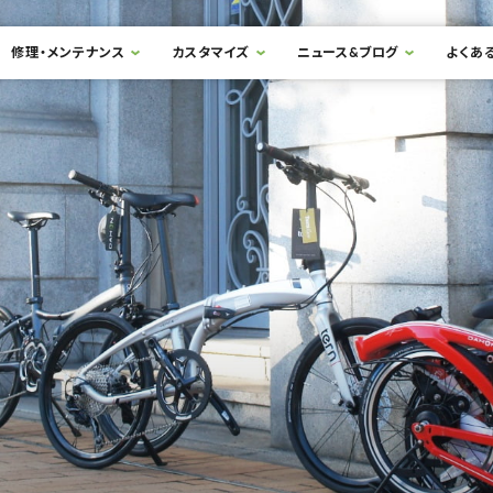
修理・メンテナンス
カスタマイズ
ニュース&ブログ
よくあ