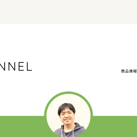
NNEL
商品情報